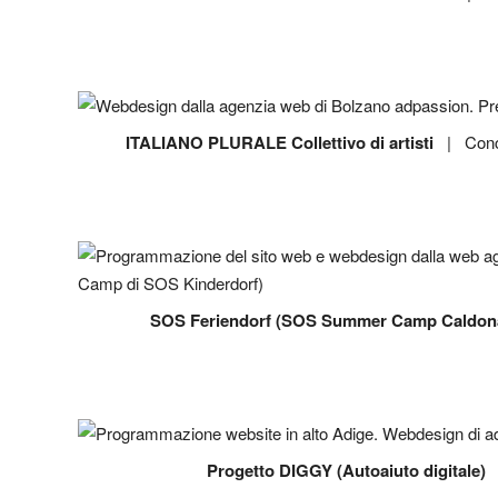
ITALIANO PLURALE Collettivo di artisti
| Concet
SOS Feriendorf (SOS Summer Camp Caldona
Progetto DIGGY (Autoaiuto digitale)
|