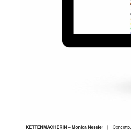
KETTENMACHERIN – Monica Nessler
| Concetto, 