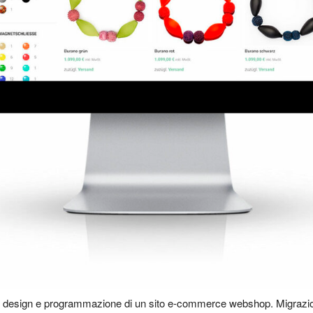
design e programmazione di un sito e-commerce webshop. Migra