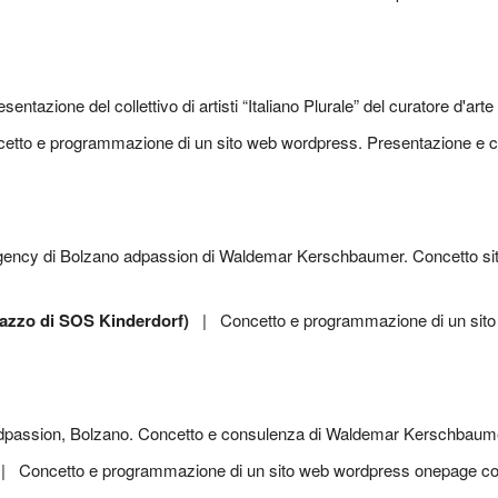
to e programmazione di un sito web wordpress. Presentazione e cura 
zzo di SOS Kinderdorf)
| Concetto e programmazione di un sito
 Concetto e programmazione di un sito web wordpress onepage con 