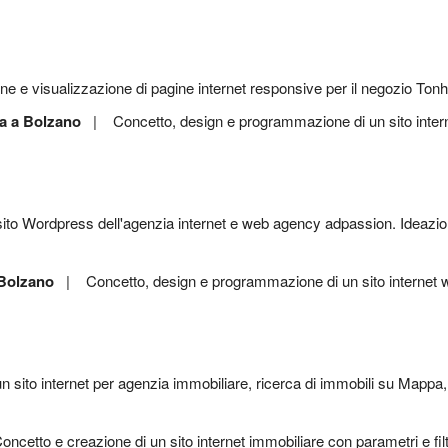
 a Bolzano
| Concetto, design e programmazione di un sito inter
 Bolzano
| Concetto, design e programmazione di un sito interne
etto e creazione di un sito internet immobiliare con parametri e fi