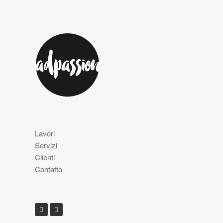
Lavori
Servizi
Clienti
Contatto