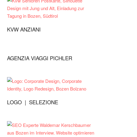
KVW ANZIANI
AGENZIA VIAGGI PICHLER
LOGO | SELEZIONE