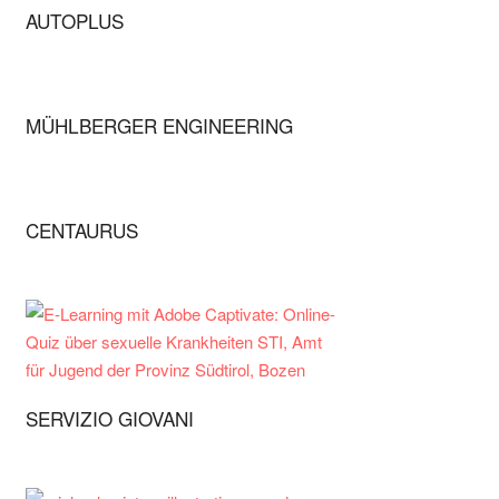
AUTOPLUS
MÜHLBERGER ENGINEERING
CENTAURUS
SERVIZIO GIOVANI