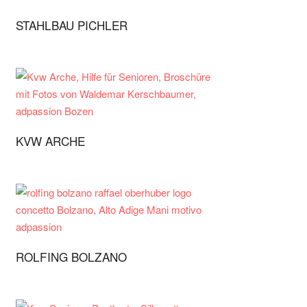
STAHLBAU PICHLER
KVW ARCHE
ROLFING BOLZANO