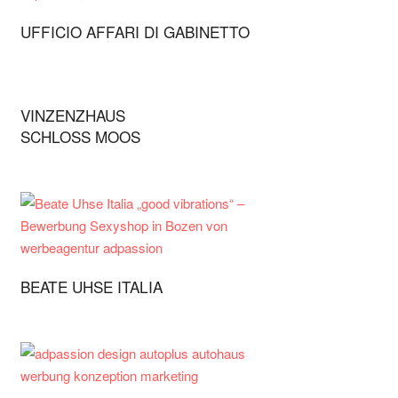
UFFICIO AFFARI DI GABINETTO
VINZENZHAUS
SCHLOSS MOOS
BEATE UHSE ITALIA