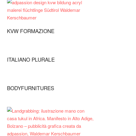
KVW FORMAZIONE
ITALIANO PLURALE
BODYFURNITURES