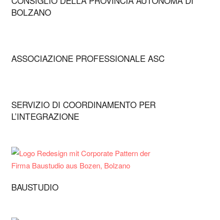
CONSIGLIO DELLA PROVINCIA AUTONOMA DI
BOLZANO
ASSOCIAZIONE PROFESSIONALE ASC
SERVIZIO DI COORDINAMENTO PER
L’INTEGRAZIONE
BAUSTUDIO