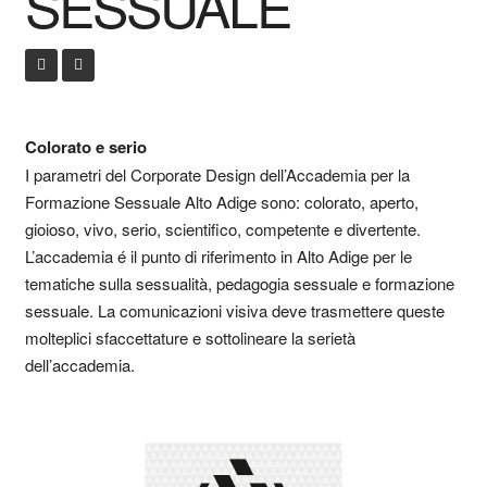
SESSUALE
Colorato e serio
I parametri del Corporate Design dell’Accademia per la
Formazione Sessuale Alto Adige sono: colorato, aperto,
gioioso, vivo, serio, scientifico, competente e divertente.
L’accademia é il punto di riferimento in Alto Adige per le
tematiche sulla sessualità, pedagogia sessuale e formazione
sessuale. La comunicazioni visiva deve trasmettere queste
molteplici sfaccettature e sottolineare la serietà
dell’accademia.