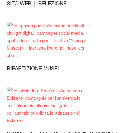
SITO WEB | SELEZIONE
RIPARTIZIONE MUSEI