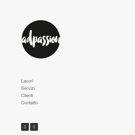
Lavori
Servizi
Clienti
Contatto