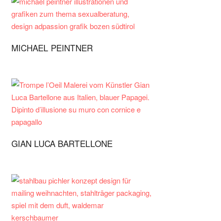
MICHAEL PEINTNER
GIAN LUCA BARTELLONE