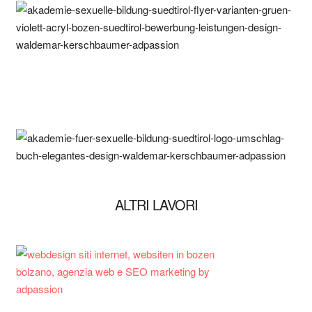
ALTRI LAVORI