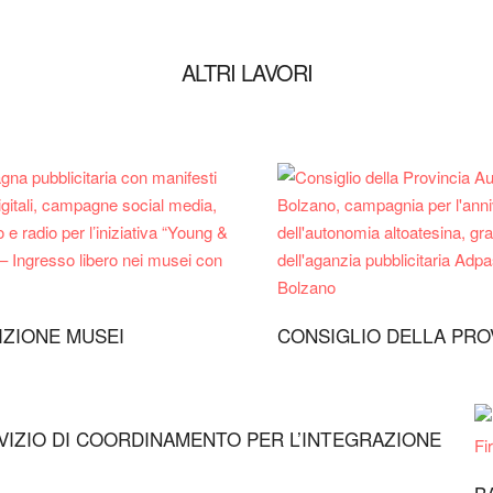
ALTRI LAVORI
IZIONE MUSEI
CONSIGLIO DELLA PRO
VIZIO DI COORDINAMENTO PER L’INTEGRAZIONE