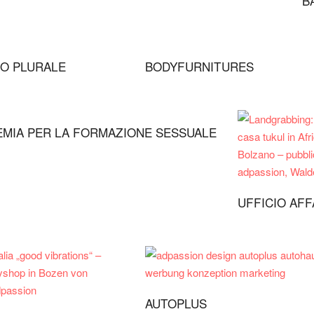
B
NO PLURALE
BODYFURNITURES
MIA PER LA FORMAZIONE SESSUALE
UFFICIO AFF
AUTOPLUS