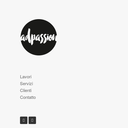
Lavori
Servizi
Clienti
Contatto