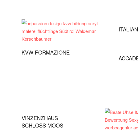
ITALIA
KVW FORMAZIONE
ACCADE
VINZENZHAUS
SCHLOSS MOOS