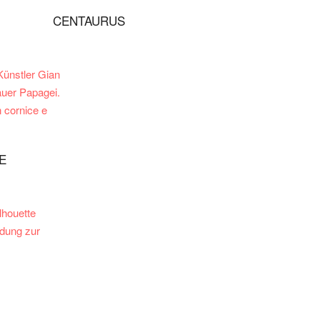
CENTAURUS
E