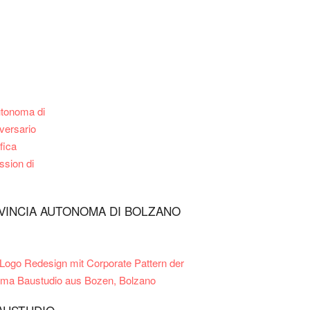
VINCIA AUTONOMA DI BOLZANO