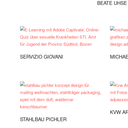
BEATE UHSE 
SERVIZIO GIOVANI
MICHAE
KVW A
STAHLBAU PICHLER