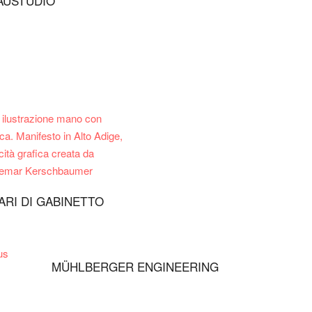
AUSTUDIO
ARI DI GABINETTO
MÜHLBERGER ENGINEERING