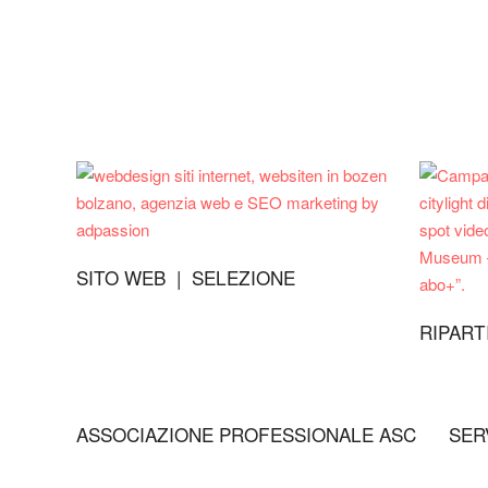
SITO WEB | SELEZIONE
RIPART
ASSOCIAZIONE PROFESSIONALE ASC
SER