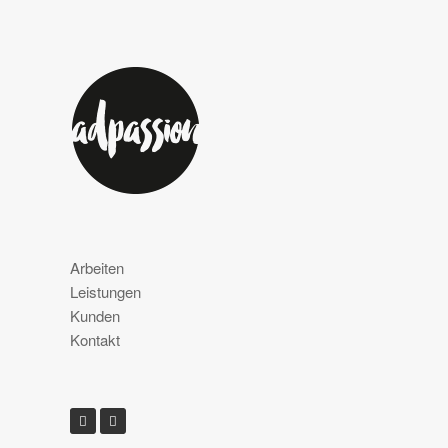
Arbeiten
Leistungen
Kunden
Kontakt